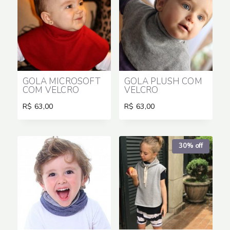
GOLA MICROSOFT
GOLA PLUSH COM
COM VELCRO
VELCRO
R$
63,00
R$
63,00
30% off