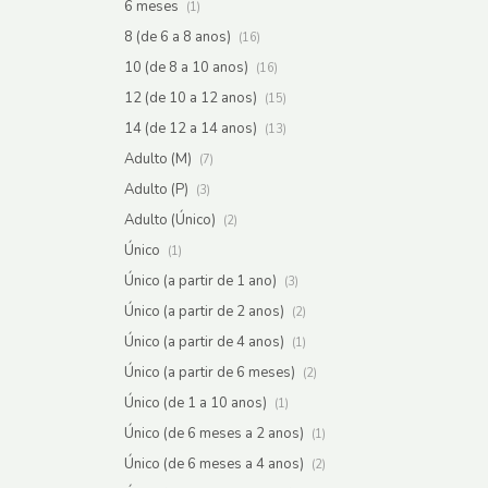
6 meses
(1)
8 (de 6 a 8 anos)
(16)
10 (de 8 a 10 anos)
(16)
12 (de 10 a 12 anos)
(15)
14 (de 12 a 14 anos)
(13)
Adulto (M)
(7)
Adulto (P)
(3)
Adulto (Único)
(2)
Único
(1)
Único (a partir de 1 ano)
(3)
Único (a partir de 2 anos)
(2)
Único (a partir de 4 anos)
(1)
Único (a partir de 6 meses)
(2)
Único (de 1 a 10 anos)
(1)
Único (de 6 meses a 2 anos)
(1)
Único (de 6 meses a 4 anos)
(2)