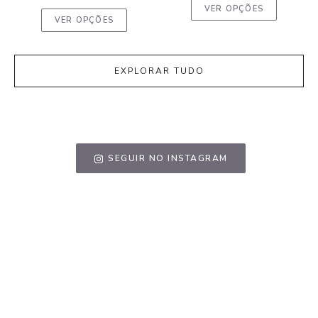
VER OPÇÕES
VER OPÇÕES
EXPLORAR TUDO
SEGUIR NO INSTAGRAM