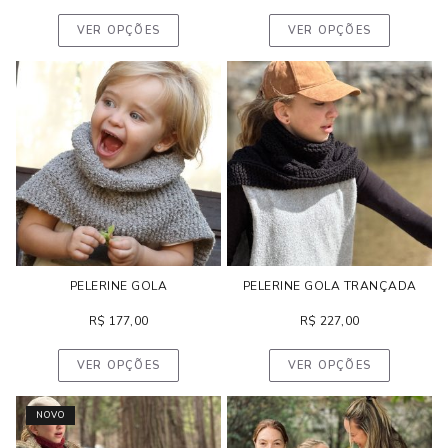
VER OPÇÕES
VER OPÇÕES
PELERINE GOLA
PELERINE GOLA TRANÇADA
R$
177,00
R$
227,00
VER OPÇÕES
VER OPÇÕES
NOVO