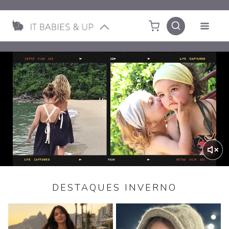
DESTAQUES INVERNO