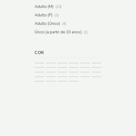
Adulto (M)
(10)
Adulto (P)
(3)
Adulto (Único)
(4)
Único (a partir de 10 anos)
(1)
COR