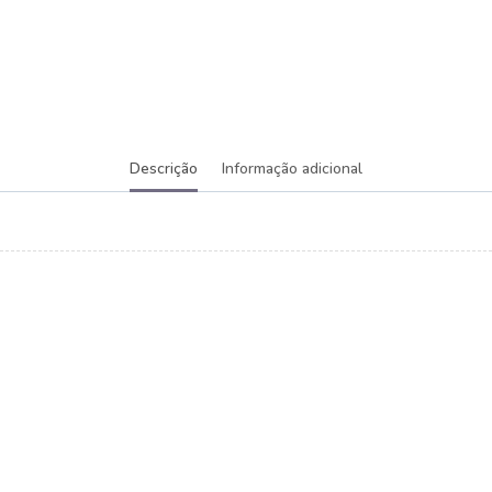
Descrição
Informação adicional