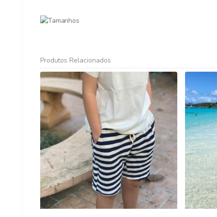
Produtos Relacionados