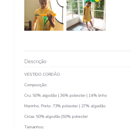
Descrição
VESTIDO CORDÃO
Composição:
Cru: 50% algodão | 36% poliester | 14% linho
Marinho, Preto: 73% poliester | 27% algodão
Cinza: 50% algodão |50% poliester
Tamanhos: