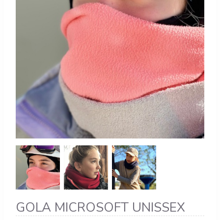
GOLA MICROSOFT UNISSEX