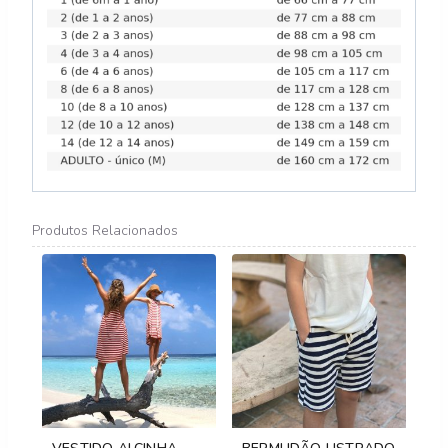
Produtos Relacionados