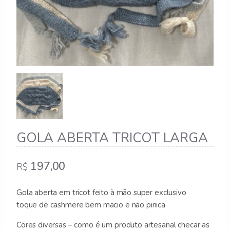
GOLA ABERTA TRICOT LARGA
197,00
R$
Gola aberta em tricot feito à mão super exclusivo
toque de cashmere bem macio e não pinica
Cores diversas – como é um produto artesanal checar as