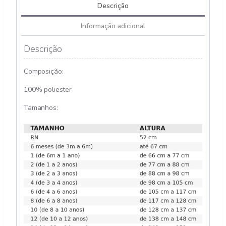
Descrição
Informação adicional
Descrição
Composição:
100% poliester
Tamanhos: