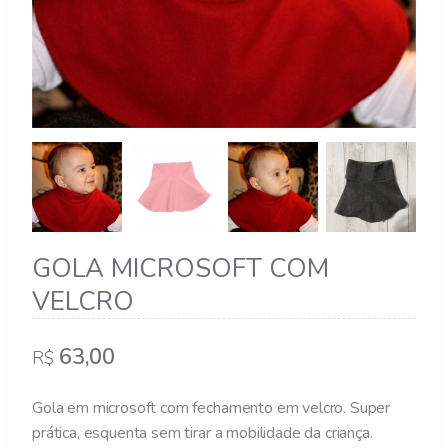
GOLA MICROSOFT COM
VELCRO
63,00
R$
Gola em microsoft com fechamento em velcro. Super
prática, esquenta sem tirar a mobilidade da criança.