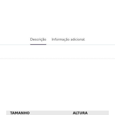
Descrição
Informação adicional