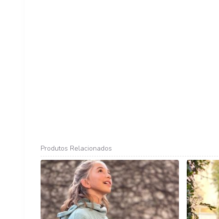
Produtos Relacionados