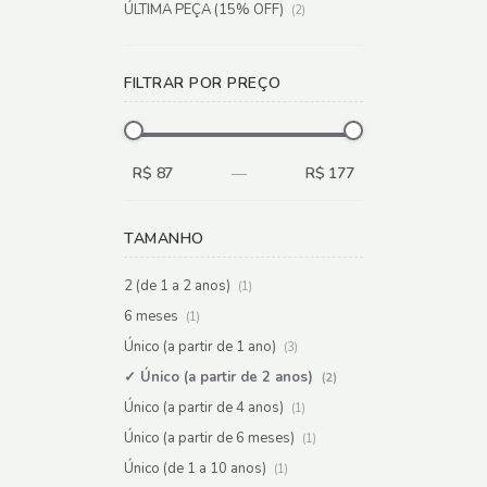
ÚLTIMA PEÇA (15% OFF)
(2)
FILTRAR POR PREÇO
R$ 87
—
R$ 177
TAMANHO
2 (de 1 a 2 anos)
(1)
6 meses
(1)
Único (a partir de 1 ano)
(3)
Único (a partir de 2 anos)
(2)
Único (a partir de 4 anos)
(1)
Único (a partir de 6 meses)
(1)
Único (de 1 a 10 anos)
(1)