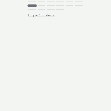
Limpar filtro de cor