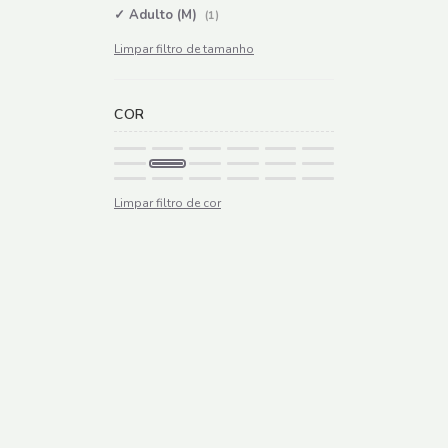
Adulto (M)
(1)
Limpar filtro de tamanho
COR
Limpar filtro de cor