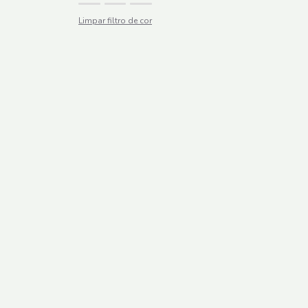
Limpar filtro de cor