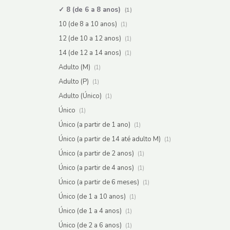
8 (de 6 a 8 anos)
(1)
10 (de 8 a 10 anos)
(1)
12 (de 10 a 12 anos)
(1)
14 (de 12 a 14 anos)
(1)
Adulto (M)
(1)
Adulto (P)
(1)
Adulto (Único)
(1)
Único
(1)
Único (a partir de 1 ano)
(1)
Único (a partir de 14 até adulto M)
(1)
Único (a partir de 2 anos)
(1)
Único (a partir de 4 anos)
(1)
Único (a partir de 6 meses)
(1)
Único (de 1 a 10 anos)
(1)
Único (de 1 a 4 anos)
(1)
Único (de 2 a 6 anos)
(1)