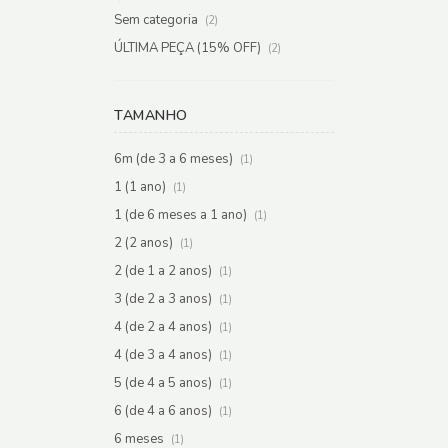
Sem categoria
(2)
ÚLTIMA PEÇA (15% OFF)
(2)
TAMANHO
6m (de 3 a 6 meses)
(1)
1 (1 ano)
(1)
1 (de 6 meses a 1 ano)
(1)
2 (2 anos)
(1)
2 (de 1 a 2 anos)
(1)
3 (de 2 a 3 anos)
(1)
4 (de 2 a 4 anos)
(1)
4 (de 3 a 4 anos)
(1)
5 (de 4 a 5 anos)
(1)
6 (de 4 a 6 anos)
(1)
6 meses
(1)