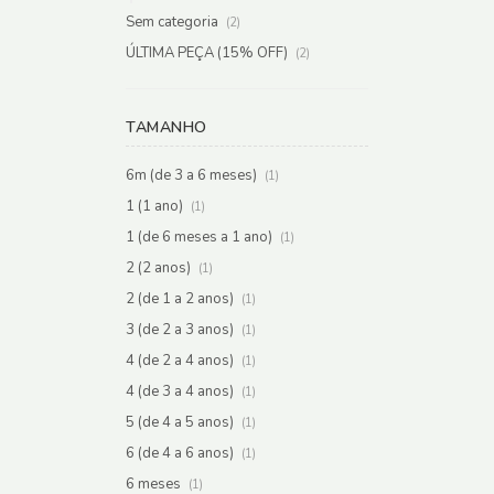
Sem categoria
(2)
ÚLTIMA PEÇA (15% OFF)
(2)
TAMANHO
6m (de 3 a 6 meses)
(1)
1 (1 ano)
(1)
1 (de 6 meses a 1 ano)
(1)
2 (2 anos)
(1)
2 (de 1 a 2 anos)
(1)
3 (de 2 a 3 anos)
(1)
4 (de 2 a 4 anos)
(1)
4 (de 3 a 4 anos)
(1)
5 (de 4 a 5 anos)
(1)
6 (de 4 a 6 anos)
(1)
6 meses
(1)