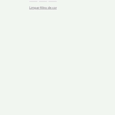
Limpar filtro de cor