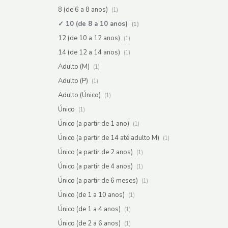
8 (de 6 a 8 anos)
(1)
10 (de 8 a 10 anos)
(1)
12 (de 10 a 12 anos)
(1)
14 (de 12 a 14 anos)
(1)
Adulto (M)
(1)
Adulto (P)
(1)
Adulto (Único)
(1)
Único
(1)
Único (a partir de 1 ano)
(1)
Único (a partir de 14 até adulto M)
(1)
Único (a partir de 2 anos)
(1)
Único (a partir de 4 anos)
(1)
Único (a partir de 6 meses)
(1)
Único (de 1 a 10 anos)
(1)
Único (de 1 a 4 anos)
(1)
Único (de 2 a 6 anos)
(1)